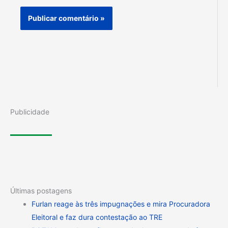
Publicidade
Últimas postagens
Furlan reage às três impugnações e mira Procuradora
Eleitoral e faz dura contestação ao TRE