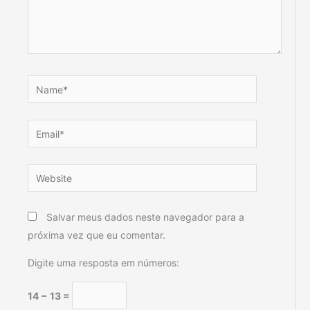
Name*
Email*
Website
Salvar meus dados neste navegador para a
próxima vez que eu comentar.
Digite uma resposta em números:
14 − 13 =