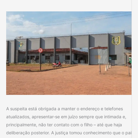
A suspeita está obrigada a manter o endereço e telefones
atualizados, apresentar-se em juízo sempre que intimada e,
principalmente, não ter contato com o filho – até que haja
deliberação posterior. A justiça tomou conhecimento que o pai