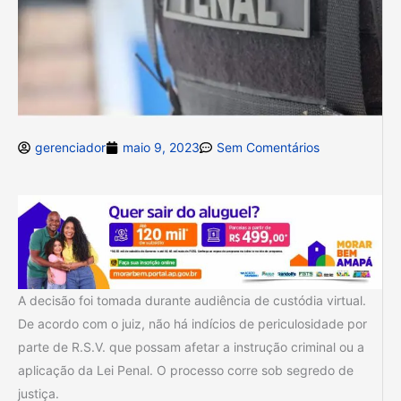
gerenciador
maio 9, 2023
Sem Comentários
A decisão foi tomada durante audiência de custódia virtual.
De acordo com o juiz, não há indícios de periculosidade por
parte de R.S.V. que possam afetar a instrução criminal ou a
aplicação da Lei Penal. O processo corre sob segredo de
justiça.