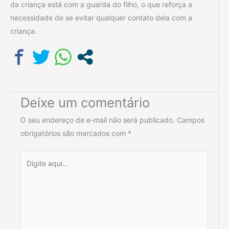
da criança está com a guarda do filho, o que reforça a
necessidade de se evitar qualquer contato dela com a
criança.
Deixe um comentário
O seu endereço de e-mail não será publicado.
Campos
obrigatórios são marcados com
*
Digite
aqui...