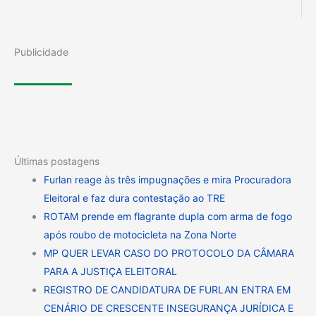
Publicidade
Últimas postagens
Furlan reage às três impugnações e mira Procuradora
Eleitoral e faz dura contestação ao TRE
ROTAM prende em flagrante dupla com arma de fogo
após roubo de motocicleta na Zona Norte
MP QUER LEVAR CASO DO PROTOCOLO DA CÂMARA
PARA A JUSTIÇA ELEITORAL
REGISTRO DE CANDIDATURA DE FURLAN ENTRA EM
CENÁRIO DE CRESCENTE INSEGURANÇA JURÍDICA E