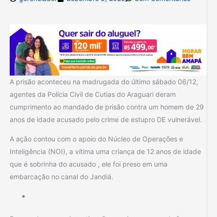
A prisão aconteceu na madrugada do último sábado 06/12,
agentes da Polícia Civil de Cutias do Araguari deram
cumprimento ao mandado de prisão contra um homem de 29
anos de idade acusado pelo crime de estupro DE vulnerável.
A ação contou com o apoio do Núcleo de Operações e
Inteligência (NOI), a vítima uma criança de 12 anos de idade
que é sobrinha do acusado , ele foi preso em uma
embarcação no canal do Jandiá.