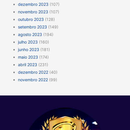
dezembro 2023
(107)
novembro 2023
(107)
outubro 2023
(128)
setembro 2023
(149)
agosto 2023
(194)
julho 2023
(160)
junho 2023
(181)
maio 2023
(174)
abril 2023
(231)
dezembro 2022
(40)
novembro 2022
(99)