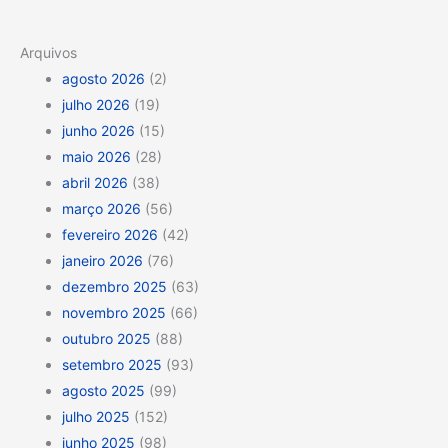
Arquivos
agosto 2026
(2)
julho 2026
(19)
junho 2026
(15)
maio 2026
(28)
abril 2026
(38)
março 2026
(56)
fevereiro 2026
(42)
janeiro 2026
(76)
dezembro 2025
(63)
novembro 2025
(66)
outubro 2025
(88)
setembro 2025
(93)
agosto 2025
(99)
julho 2025
(152)
junho 2025
(98)