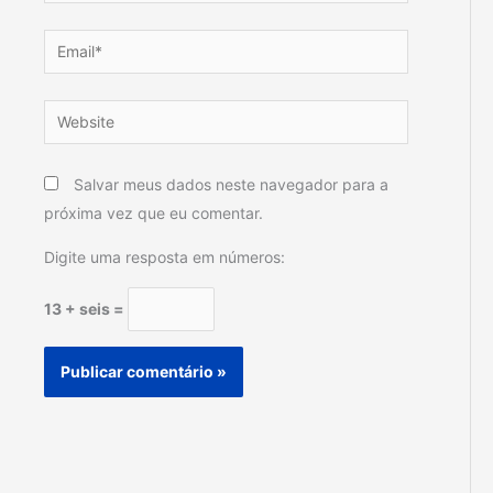
Email*
Website
Salvar meus dados neste navegador para a
próxima vez que eu comentar.
Digite uma resposta em números:
13 + seis =