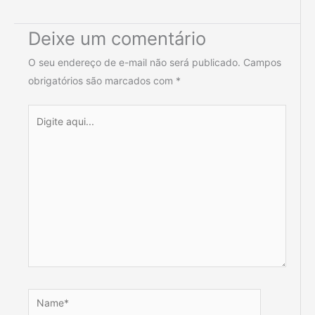
Deixe um comentário
O seu endereço de e-mail não será publicado.
Campos
obrigatórios são marcados com
*
Digite
aqui...
Name*