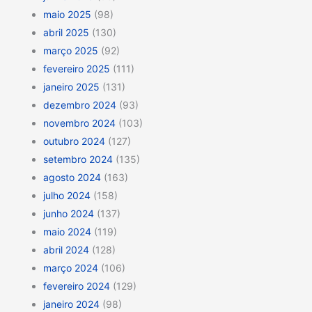
maio 2025
(98)
abril 2025
(130)
março 2025
(92)
fevereiro 2025
(111)
janeiro 2025
(131)
dezembro 2024
(93)
novembro 2024
(103)
outubro 2024
(127)
setembro 2024
(135)
agosto 2024
(163)
julho 2024
(158)
junho 2024
(137)
maio 2024
(119)
abril 2024
(128)
março 2024
(106)
fevereiro 2024
(129)
janeiro 2024
(98)