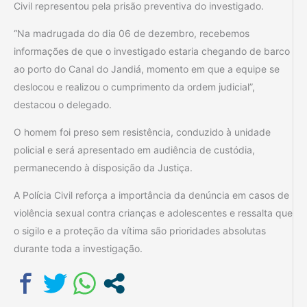
Civil representou pela prisão preventiva do investigado.
“Na madrugada do dia 06 de dezembro, recebemos
informações de que o investigado estaria chegando de barco
ao porto do Canal do Jandiá, momento em que a equipe se
deslocou e realizou o cumprimento da ordem judicial”,
destacou o delegado.
O homem foi preso sem resistência, conduzido à unidade
policial e será apresentado em audiência de custódia,
permanecendo à disposição da Justiça.
A Polícia Civil reforça a importância da denúncia em casos de
violência sexual contra crianças e adolescentes e ressalta que
o sigilo e a proteção da vítima são prioridades absolutas
durante toda a investigação.