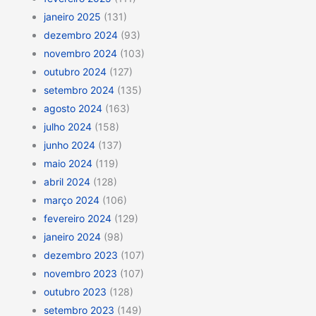
janeiro 2025
(131)
dezembro 2024
(93)
novembro 2024
(103)
outubro 2024
(127)
setembro 2024
(135)
agosto 2024
(163)
julho 2024
(158)
junho 2024
(137)
maio 2024
(119)
abril 2024
(128)
março 2024
(106)
fevereiro 2024
(129)
janeiro 2024
(98)
dezembro 2023
(107)
novembro 2023
(107)
outubro 2023
(128)
setembro 2023
(149)