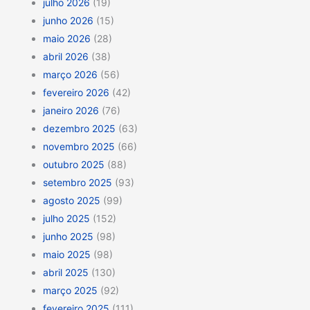
julho 2026
(19)
junho 2026
(15)
maio 2026
(28)
abril 2026
(38)
março 2026
(56)
fevereiro 2026
(42)
janeiro 2026
(76)
dezembro 2025
(63)
novembro 2025
(66)
outubro 2025
(88)
setembro 2025
(93)
agosto 2025
(99)
julho 2025
(152)
junho 2025
(98)
maio 2025
(98)
abril 2025
(130)
março 2025
(92)
fevereiro 2025
(111)