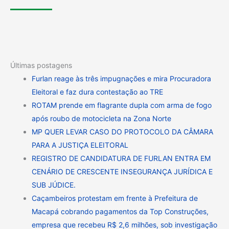
Últimas postagens
Furlan reage às três impugnações e mira Procuradora
Eleitoral e faz dura contestação ao TRE
ROTAM prende em flagrante dupla com arma de fogo
após roubo de motocicleta na Zona Norte
MP QUER LEVAR CASO DO PROTOCOLO DA CÂMARA
PARA A JUSTIÇA ELEITORAL
REGISTRO DE CANDIDATURA DE FURLAN ENTRA EM
CENÁRIO DE CRESCENTE INSEGURANÇA JURÍDICA E
SUB JÚDICE.
Caçambeiros protestam em frente à Prefeitura de
Macapá cobrando pagamentos da Top Construções,
empresa que recebeu R$ 2,6 milhões, sob investigação