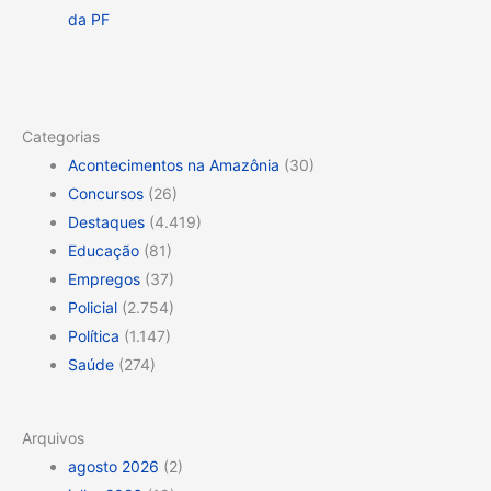
da PF
Categorias
Acontecimentos na Amazônia
(30)
Concursos
(26)
Destaques
(4.419)
Educação
(81)
Empregos
(37)
Policial
(2.754)
Política
(1.147)
Saúde
(274)
Arquivos
agosto 2026
(2)