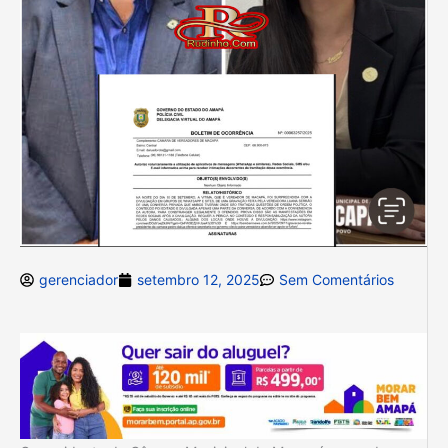
gerenciador
setembro 12, 2025
Sem Comentários