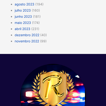
agosto 2023
(194)
julho 2023
(160)
junho 2023
(181)
maio 2023
(174)
abril 2023
(231)
dezembro 2022
(40)
novembro 2022
(99)