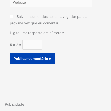
Website
Salvar meus dados neste navegador para a
próxima vez que eu comentar.
Digite uma resposta em números:
5 × 2 =
Publicidade