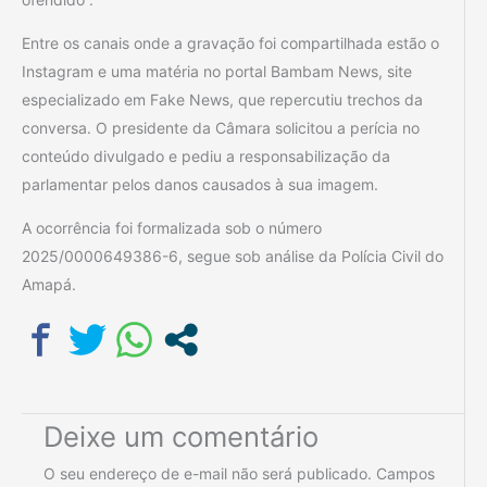
Entre os canais onde a gravação foi compartilhada estão o
Instagram e uma matéria no portal Bambam News, site
especializado em Fake News, que repercutiu trechos da
conversa. O presidente da Câmara solicitou a perícia no
conteúdo divulgado e pediu a responsabilização da
parlamentar pelos danos causados à sua imagem.
A ocorrência foi formalizada sob o número
2025/0000649386-6, segue sob análise da Polícia Civil do
Amapá.
Deixe um comentário
O seu endereço de e-mail não será publicado.
Campos