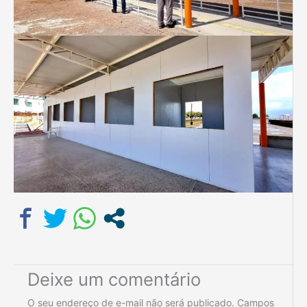
Deixe um comentário
O seu endereço de e-mail não será publicado.
Campos