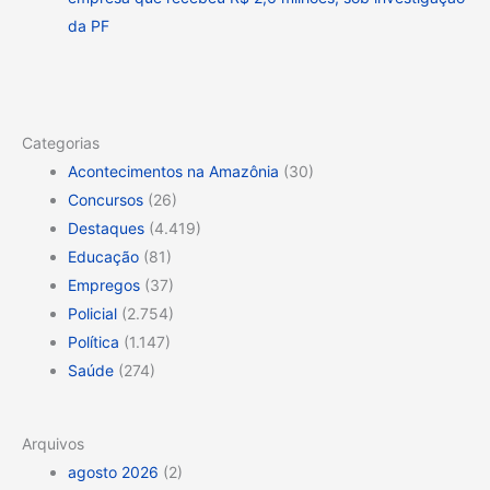
da PF
Categorias
Acontecimentos na Amazônia
(30)
Concursos
(26)
Destaques
(4.419)
Educação
(81)
Empregos
(37)
Policial
(2.754)
Política
(1.147)
Saúde
(274)
Arquivos
agosto 2026
(2)