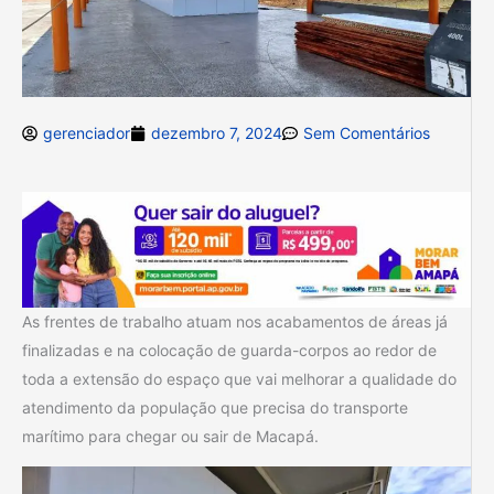
gerenciador
dezembro 7, 2024
Sem Comentários
As frentes de trabalho atuam nos acabamentos de áreas já
finalizadas e na colocação de guarda-corpos ao redor de
toda a extensão do espaço que vai melhorar a qualidade do
atendimento da população que precisa do transporte
marítimo para chegar ou sair de Macapá.