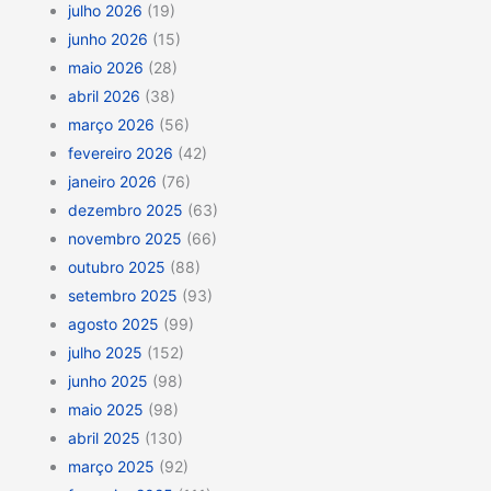
julho 2026
(19)
junho 2026
(15)
maio 2026
(28)
abril 2026
(38)
março 2026
(56)
fevereiro 2026
(42)
janeiro 2026
(76)
dezembro 2025
(63)
novembro 2025
(66)
outubro 2025
(88)
setembro 2025
(93)
agosto 2025
(99)
julho 2025
(152)
junho 2025
(98)
maio 2025
(98)
abril 2025
(130)
março 2025
(92)