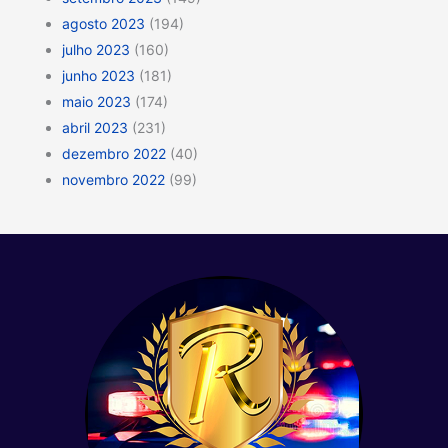
agosto 2023
(194)
julho 2023
(160)
junho 2023
(181)
maio 2023
(174)
abril 2023
(231)
dezembro 2022
(40)
novembro 2022
(99)