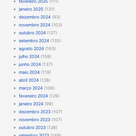
fevereiro 2025
(111)
janeiro 2025
(131)
dezembro 2024
(93)
novembro 2024
(103)
outubro 2024
(127)
setembro 2024
(135)
agosto 2024
(163)
julho 2024
(158)
junho 2024
(137)
maio 2024
(119)
abril 2024
(128)
março 2024
(106)
fevereiro 2024
(129)
janeiro 2024
(98)
dezembro 2023
(107)
novembro 2023
(107)
outubro 2023
(128)
setembro 2023
(149)