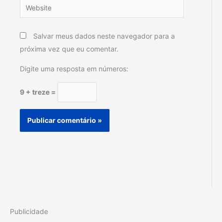
Website
Salvar meus dados neste navegador para a
próxima vez que eu comentar.
Digite uma resposta em números:
9 + treze =
Publicidade