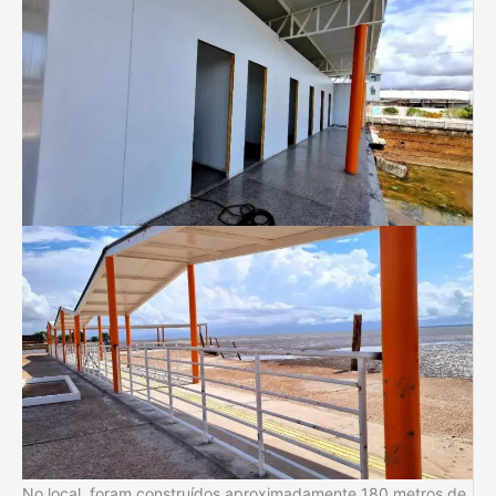
No local, foram construídos aproximadamente 180 metros de