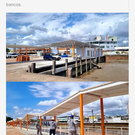
bancos.