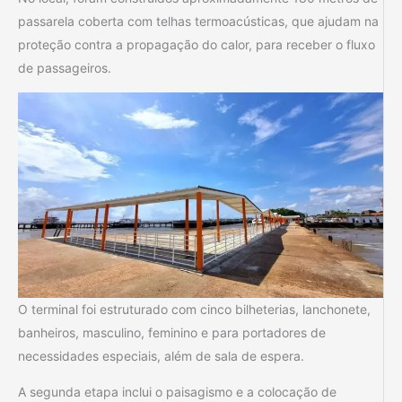
passarela coberta com telhas termoacústicas, que ajudam na
proteção contra a propagação do calor, para receber o fluxo
de passageiros.
O terminal foi estruturado com cinco bilheterias, lanchonete,
banheiros, masculino, feminino e para portadores de
necessidades especiais, além de sala de espera.
A segunda etapa inclui o paisagismo e a colocação de