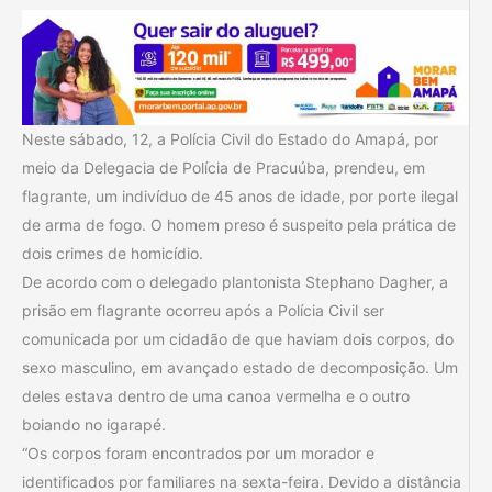
Neste sábado, 12, a Polícia Civil do Estado do Amapá, por
meio da Delegacia de Polícia de Pracuúba, prendeu, em
flagrante, um indivíduo de 45 anos de idade, por porte ilegal
de arma de fogo. O homem preso é suspeito pela prática de
dois crimes de homicídio.
De acordo com o delegado plantonista Stephano Dagher, a
prisão em flagrante ocorreu após a Polícia Civil ser
comunicada por um cidadão de que haviam dois corpos, do
sexo masculino, em avançado estado de decomposição. Um
deles estava dentro de uma canoa vermelha e o outro
boiando no igarapé.
“Os corpos foram encontrados por um morador e
identificados por familiares na sexta-feira. Devido a distância