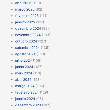
abril 2025
(130)
março 2025
(92)
fevereiro 2025
(111)
janeiro 2025
(131)
dezembro 2024
(93)
novembro 2024
(103)
outubro 2024
(127)
setembro 2024
(135)
agosto 2024
(163)
julho 2024
(158)
junho 2024
(137)
maio 2024
(119)
abril 2024
(128)
março 2024
(106)
fevereiro 2024
(129)
janeiro 2024
(98)
dezembro 2023
(107)