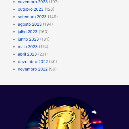
novembro 2023
(107)
outubro 2023
(128)
setembro 2023
(149)
agosto 2023
(194)
julho 2023
(160)
junho 2023
(181)
maio 2023
(174)
abril 2023
(231)
dezembro 2022
(40)
novembro 2022
(99)