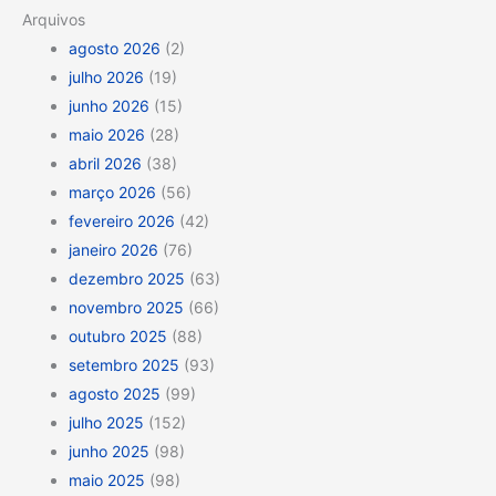
Arquivos
agosto 2026
(2)
julho 2026
(19)
junho 2026
(15)
maio 2026
(28)
abril 2026
(38)
março 2026
(56)
fevereiro 2026
(42)
janeiro 2026
(76)
dezembro 2025
(63)
novembro 2025
(66)
outubro 2025
(88)
setembro 2025
(93)
agosto 2025
(99)
julho 2025
(152)
junho 2025
(98)
maio 2025
(98)