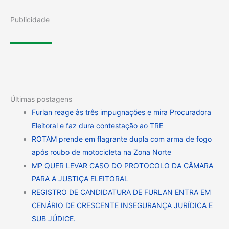
Publicidade
Últimas postagens
Furlan reage às três impugnações e mira Procuradora
Eleitoral e faz dura contestação ao TRE
ROTAM prende em flagrante dupla com arma de fogo
após roubo de motocicleta na Zona Norte
MP QUER LEVAR CASO DO PROTOCOLO DA CÂMARA
PARA A JUSTIÇA ELEITORAL
REGISTRO DE CANDIDATURA DE FURLAN ENTRA EM
CENÁRIO DE CRESCENTE INSEGURANÇA JURÍDICA E
SUB JÚDICE.