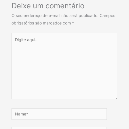
Deixe um comentário
O seu endereço de e-mail não será publicado.
Campos
obrigatórios são marcados com
*
Digite
aqui...
Name*