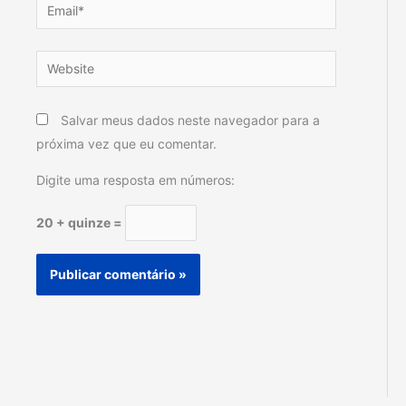
Email*
Website
Salvar meus dados neste navegador para a
próxima vez que eu comentar.
Digite uma resposta em números:
20 + quinze =