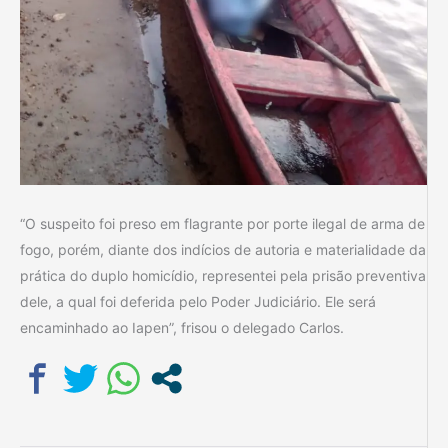
“O suspeito foi preso em flagrante por porte ilegal de arma de
fogo, porém, diante dos indícios de autoria e materialidade da
prática do duplo homicídio, representei pela prisão preventiva
dele, a qual foi deferida pelo Poder Judiciário. Ele será
encaminhado ao Iapen”, frisou o delegado Carlos.