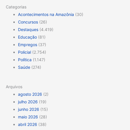
Categorias
Acontecimentos na Amazônia
(30)
Concursos
(26)
Destaques
(4.419)
Educação
(81)
Empregos
(37)
Policial
(2.754)
Política
(1.147)
Saúde
(274)
Arquivos
agosto 2026
(2)
julho 2026
(19)
junho 2026
(15)
maio 2026
(28)
abril 2026
(38)