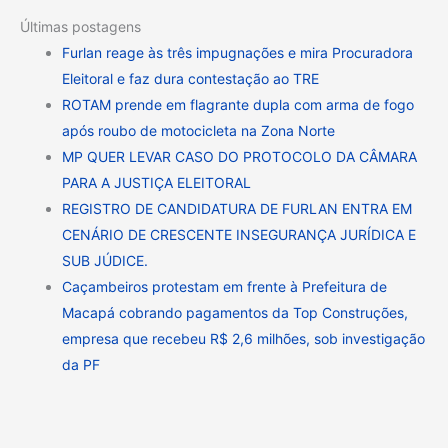
Últimas postagens
Furlan reage às três impugnações e mira Procuradora
Eleitoral e faz dura contestação ao TRE
ROTAM prende em flagrante dupla com arma de fogo
após roubo de motocicleta na Zona Norte
MP QUER LEVAR CASO DO PROTOCOLO DA CÂMARA
PARA A JUSTIÇA ELEITORAL
REGISTRO DE CANDIDATURA DE FURLAN ENTRA EM
CENÁRIO DE CRESCENTE INSEGURANÇA JURÍDICA E
SUB JÚDICE.
Caçambeiros protestam em frente à Prefeitura de
Macapá cobrando pagamentos da Top Construções,
empresa que recebeu R$ 2,6 milhões, sob investigação
da PF