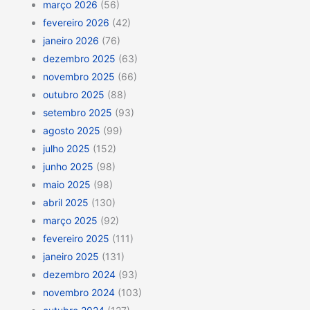
março 2026
(56)
fevereiro 2026
(42)
janeiro 2026
(76)
dezembro 2025
(63)
novembro 2025
(66)
outubro 2025
(88)
setembro 2025
(93)
agosto 2025
(99)
julho 2025
(152)
junho 2025
(98)
maio 2025
(98)
abril 2025
(130)
março 2025
(92)
fevereiro 2025
(111)
janeiro 2025
(131)
dezembro 2024
(93)
novembro 2024
(103)