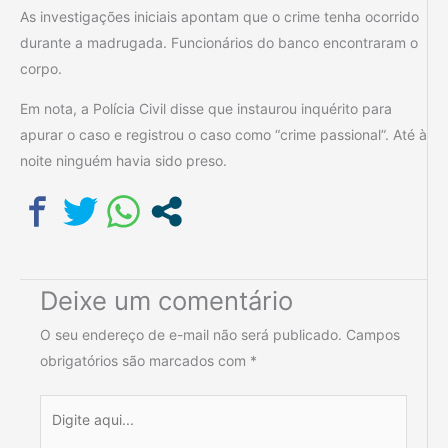
As investigações iniciais apontam que o crime tenha ocorrido
durante a madrugada. Funcionários do banco encontraram o
corpo.
Em nota, a Polícia Civil disse que instaurou inquérito para
apurar o caso e registrou o caso como “crime passional”. Até à
noite ninguém havia sido preso.
Deixe um comentário
O seu endereço de e-mail não será publicado.
Campos
obrigatórios são marcados com
*
Digite
aqui...