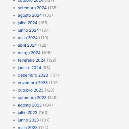
outubro 2024
(127)
setembro 2024
(135)
agosto 2024
(163)
julho 2024
(158)
junho 2024
(137)
maio 2024
(119)
abril 2024
(128)
março 2024
(106)
fevereiro 2024
(129)
janeiro 2024
(98)
dezembro 2023
(107)
novembro 2023
(107)
outubro 2023
(128)
setembro 2023
(149)
agosto 2023
(194)
julho 2023
(160)
junho 2023
(181)
maio 2023
(174)