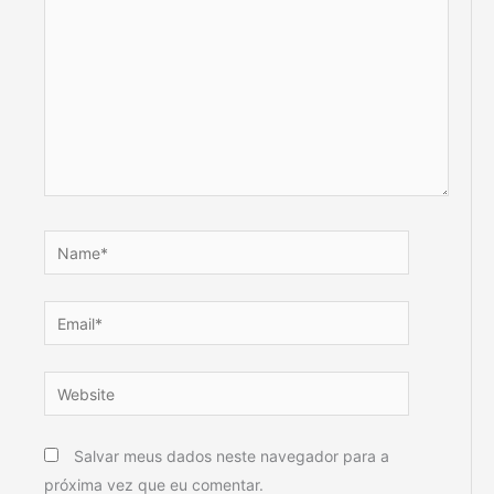
Name*
Email*
Website
Salvar meus dados neste navegador para a
próxima vez que eu comentar.