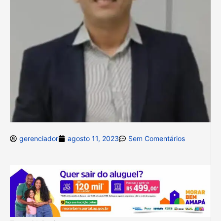
gerenciador
agosto 11, 2023
Sem Comentários