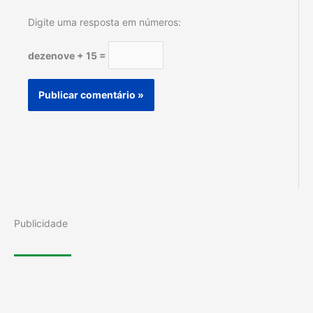
Digite uma resposta em números:
dezenove + 15 =
Publicidade