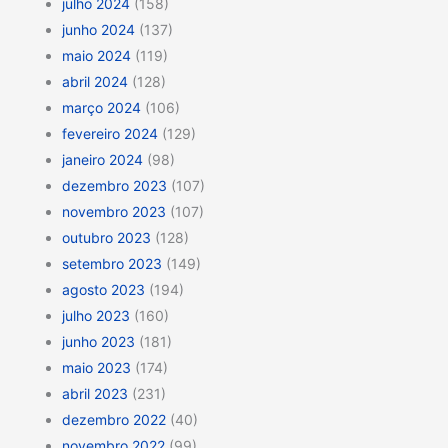
julho 2024
(158)
junho 2024
(137)
maio 2024
(119)
abril 2024
(128)
março 2024
(106)
fevereiro 2024
(129)
janeiro 2024
(98)
dezembro 2023
(107)
novembro 2023
(107)
outubro 2023
(128)
setembro 2023
(149)
agosto 2023
(194)
julho 2023
(160)
junho 2023
(181)
maio 2023
(174)
abril 2023
(231)
dezembro 2022
(40)
novembro 2022
(99)