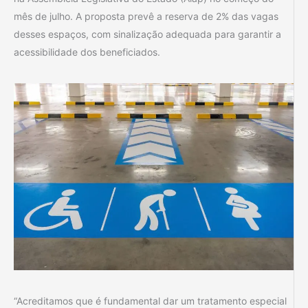
mês de julho. A proposta prevê a reserva de 2% das vagas
desses espaços, com sinalização adequada para garantir a
acessibilidade dos beneficiados.
“Acreditamos que é fundamental dar um tratamento especial