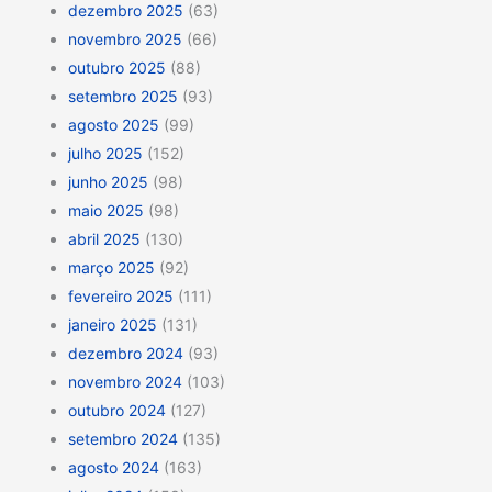
dezembro 2025
(63)
novembro 2025
(66)
outubro 2025
(88)
setembro 2025
(93)
agosto 2025
(99)
julho 2025
(152)
junho 2025
(98)
maio 2025
(98)
abril 2025
(130)
março 2025
(92)
fevereiro 2025
(111)
janeiro 2025
(131)
dezembro 2024
(93)
novembro 2024
(103)
outubro 2024
(127)
setembro 2024
(135)
agosto 2024
(163)