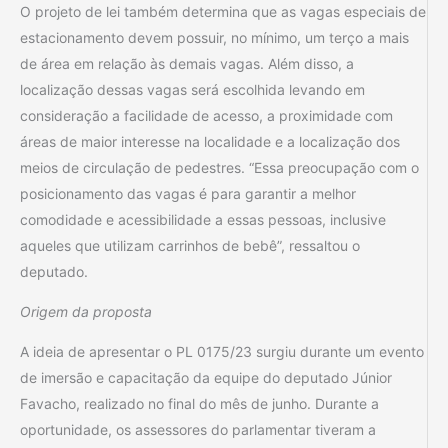
O projeto de lei também determina que as vagas especiais de
estacionamento devem possuir, no mínimo, um terço a mais
de área em relação às demais vagas. Além disso, a
localização dessas vagas será escolhida levando em
consideração a facilidade de acesso, a proximidade com
áreas de maior interesse na localidade e a localização dos
meios de circulação de pedestres. “Essa preocupação com o
posicionamento das vagas é para garantir a melhor
comodidade e acessibilidade a essas pessoas, inclusive
aqueles que utilizam carrinhos de bebê”, ressaltou o
deputado.
Origem da proposta
A ideia de apresentar o PL 0175/23 surgiu durante um evento
de imersão e capacitação da equipe do deputado Júnior
Favacho, realizado no final do mês de junho. Durante a
oportunidade, os assessores do parlamentar tiveram a