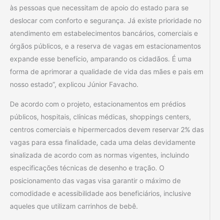
às pessoas que necessitam de apoio do estado para se
deslocar com conforto e segurança. Já existe prioridade no
atendimento em estabelecimentos bancários, comerciais e
órgãos públicos, e a reserva de vagas em estacionamentos
expande esse benefício, amparando os cidadãos. É uma
forma de aprimorar a qualidade de vida das mães e pais em
nosso estado”, explicou Júnior Favacho.
De acordo com o projeto, estacionamentos em prédios
públicos, hospitais, clínicas médicas, shoppings centers,
centros comerciais e hipermercados devem reservar 2% das
vagas para essa finalidade, cada uma delas devidamente
sinalizada de acordo com as normas vigentes, incluindo
especificações técnicas de desenho e tração. O
posicionamento das vagas visa garantir o máximo de
comodidade e acessibilidade aos beneficiários, inclusive
aqueles que utilizam carrinhos de bebê.