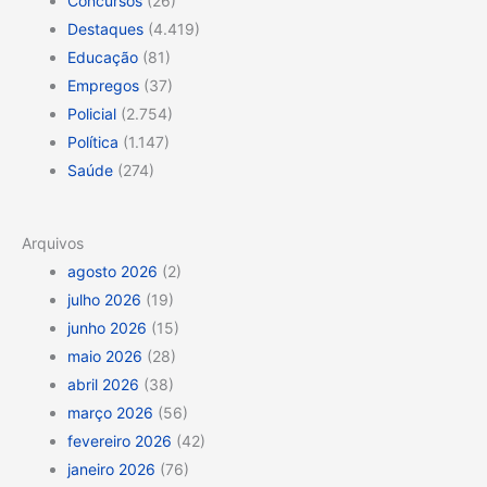
Concursos
(26)
Destaques
(4.419)
Educação
(81)
Empregos
(37)
Policial
(2.754)
Política
(1.147)
Saúde
(274)
Arquivos
agosto 2026
(2)
julho 2026
(19)
junho 2026
(15)
maio 2026
(28)
abril 2026
(38)
março 2026
(56)
fevereiro 2026
(42)
janeiro 2026
(76)