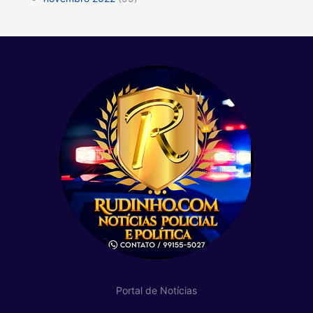
Portal de Notícias