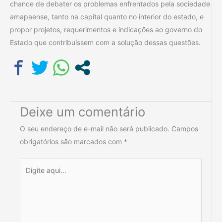
chance de debater os problemas enfrentados pela sociedade
amapaense, tanto na capital quanto no interior do estado, e
propor projetos, requerimentos e indicações ao governo do
Estado que contribuíssem com a solução dessas questões.
Deixe um comentário
O seu endereço de e-mail não será publicado.
Campos
obrigatórios são marcados com
*
Digite
aqui...