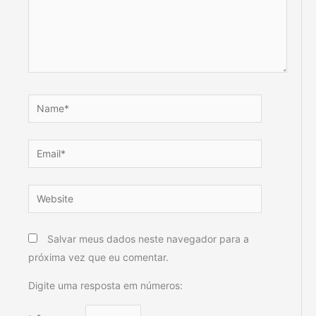
Name*
Email*
Website
Salvar meus dados neste navegador para a
próxima vez que eu comentar.
Digite uma resposta em números: