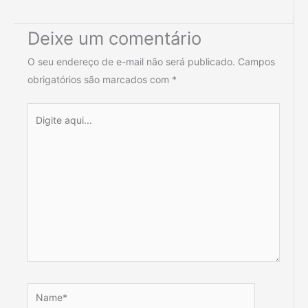
Deixe um comentário
O seu endereço de e-mail não será publicado.
Campos
obrigatórios são marcados com
*
Digite
aqui...
Name*