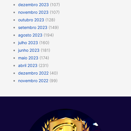
dezembro 2023
(107)
novembro 2023
(107)
outubro 2023
(128)
setembro 2023
(149)
agosto 2023
(194)
julho 2023
(160)
junho 2023
(181)
maio 2023
(174)
abril 2023
(231)
dezembro 2022
(40)
novembro 2022
(99)