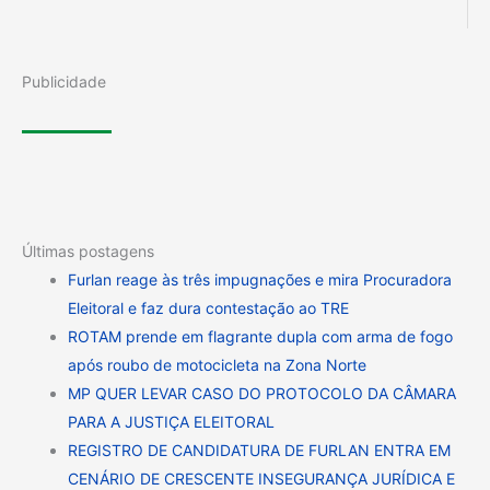
Publicidade
Últimas postagens
Furlan reage às três impugnações e mira Procuradora
Eleitoral e faz dura contestação ao TRE
ROTAM prende em flagrante dupla com arma de fogo
após roubo de motocicleta na Zona Norte
MP QUER LEVAR CASO DO PROTOCOLO DA CÂMARA
PARA A JUSTIÇA ELEITORAL
REGISTRO DE CANDIDATURA DE FURLAN ENTRA EM
CENÁRIO DE CRESCENTE INSEGURANÇA JURÍDICA E