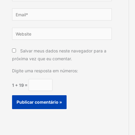
Email*
Website
Salvar meus dados neste navegador para a
próxima vez que eu comentar.
Digite uma resposta em números:
1 + 19 =