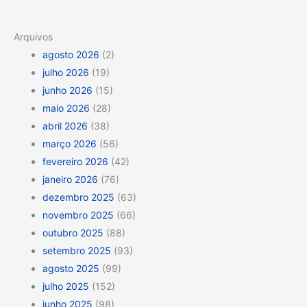
Arquivos
agosto 2026
(2)
julho 2026
(19)
junho 2026
(15)
maio 2026
(28)
abril 2026
(38)
março 2026
(56)
fevereiro 2026
(42)
janeiro 2026
(76)
dezembro 2025
(63)
novembro 2025
(66)
outubro 2025
(88)
setembro 2025
(93)
agosto 2025
(99)
julho 2025
(152)
junho 2025
(98)