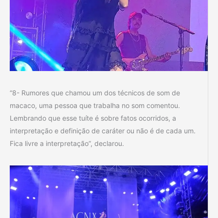
“8- Rumores que chamou um dos técnicos de som de
macaco, uma pessoa que trabalha no som comentou.
Lembrando que esse tuíte é sobre fatos ocorridos, a
interpretação e definição de caráter ou não é de cada um.
Fica livre a interpretação”, declarou.