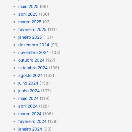
maio 2025
(98)
abril 2025
(130)
março 2025
(92)
fevereiro 2025
(111)
janeiro 2025
(131)
dezembro 2024
(93)
novembro 2024
(103)
outubro 2024
(127)
setembro 2024
(135)
agosto 2024
(163)
julho 2024
(158)
junho 2024
(137)
maio 2024
(119)
abril 2024
(128)
março 2024
(106)
fevereiro 2024
(129)
janeiro 2024
(98)