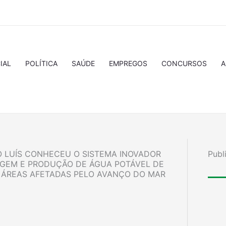
IAL
POLÍTICA
SAÚDE
EMPREGOS
CONCURSOS
A
 LUÍS CONHECEU O SISTEMA INOVADOR
Publ
RAGEM E PRODUÇÃO DE ÁGUA POTÁVEL DE
 ÁREAS AFETADAS PELO AVANÇO DO MAR