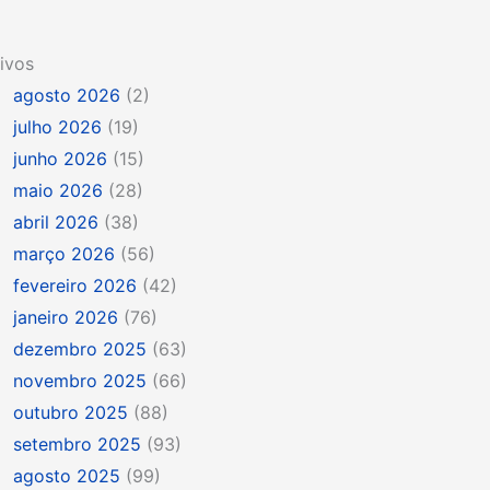
ivos
agosto 2026
(2)
julho 2026
(19)
junho 2026
(15)
maio 2026
(28)
abril 2026
(38)
março 2026
(56)
fevereiro 2026
(42)
janeiro 2026
(76)
dezembro 2025
(63)
novembro 2025
(66)
outubro 2025
(88)
setembro 2025
(93)
agosto 2025
(99)