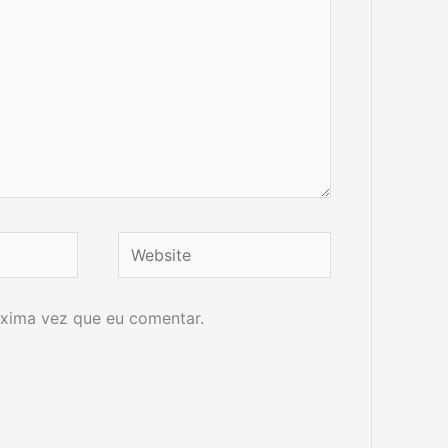
Website
xima vez que eu comentar.