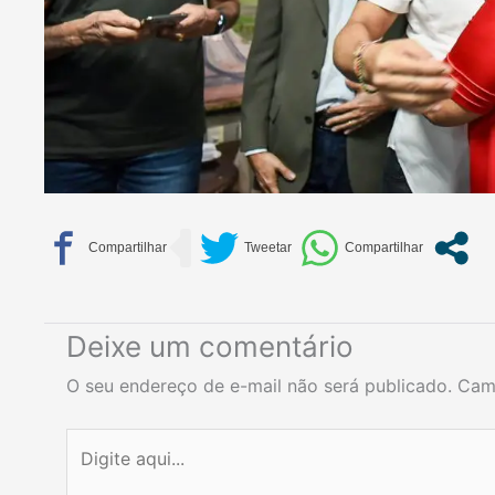
Deixe um comentário
O seu endereço de e-mail não será publicado.
Cam
Digite
aqui...