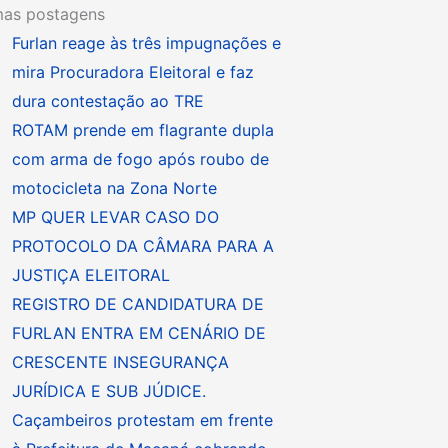
mas postagens
Furlan reage às três impugnações e
mira Procuradora Eleitoral e faz
dura contestação ao TRE
ROTAM prende em flagrante dupla
com arma de fogo após roubo de
motocicleta na Zona Norte
MP QUER LEVAR CASO DO
PROTOCOLO DA CÂMARA PARA A
JUSTIÇA ELEITORAL
REGISTRO DE CANDIDATURA DE
FURLAN ENTRA EM CENÁRIO DE
CRESCENTE INSEGURANÇA
JURÍDICA E SUB JÚDICE.
Caçambeiros protestam em frente