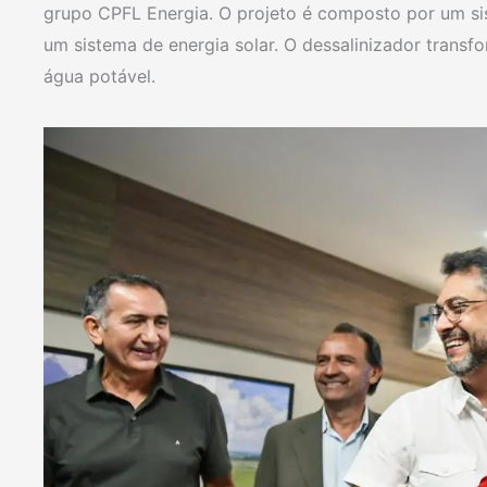
grupo CPFL Energia. O projeto é composto por um si
um sistema de energia solar. O dessalinizador trans
água potável.