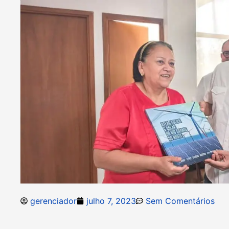
gerenciador
julho 7, 2023
Sem Comentários