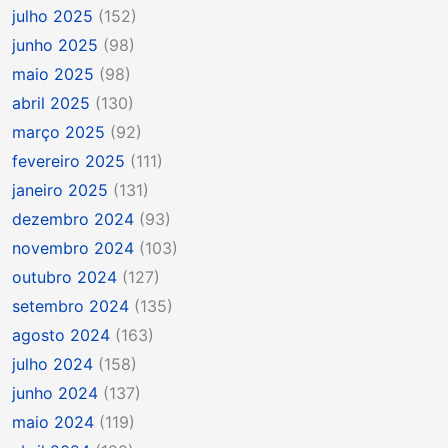
julho 2025
(152)
junho 2025
(98)
maio 2025
(98)
abril 2025
(130)
março 2025
(92)
fevereiro 2025
(111)
janeiro 2025
(131)
dezembro 2024
(93)
novembro 2024
(103)
outubro 2024
(127)
setembro 2024
(135)
agosto 2024
(163)
julho 2024
(158)
junho 2024
(137)
maio 2024
(119)