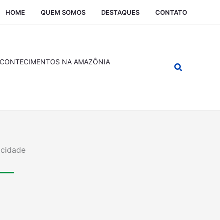
HOME
QUEM SOMOS
DESTAQUES
CONTATO
CONTECIMENTOS NA AMAZÔNIA
Pesquisar
icidade