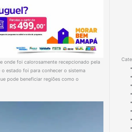
Cate
te onde foi calorosamente recepcionado pela
 o estado foi para conhecer o sistema
 que pode beneficiar regiões como o