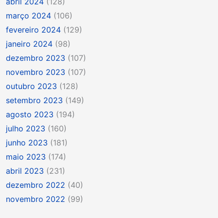
abril 2024
(128)
março 2024
(106)
fevereiro 2024
(129)
janeiro 2024
(98)
dezembro 2023
(107)
novembro 2023
(107)
outubro 2023
(128)
setembro 2023
(149)
agosto 2023
(194)
julho 2023
(160)
junho 2023
(181)
maio 2023
(174)
abril 2023
(231)
dezembro 2022
(40)
novembro 2022
(99)