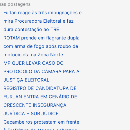
mas postagens
Furlan reage às três impugnações e
mira Procuradora Eleitoral e faz
dura contestação ao TRE
ROTAM prende em flagrante dupla
com arma de fogo após roubo de
motocicleta na Zona Norte
MP QUER LEVAR CASO DO
PROTOCOLO DA CÂMARA PARA A
JUSTIÇA ELEITORAL
REGISTRO DE CANDIDATURA DE
FURLAN ENTRA EM CENÁRIO DE
CRESCENTE INSEGURANÇA
JURÍDICA E SUB JÚDICE.
Caçambeiros protestam em frente