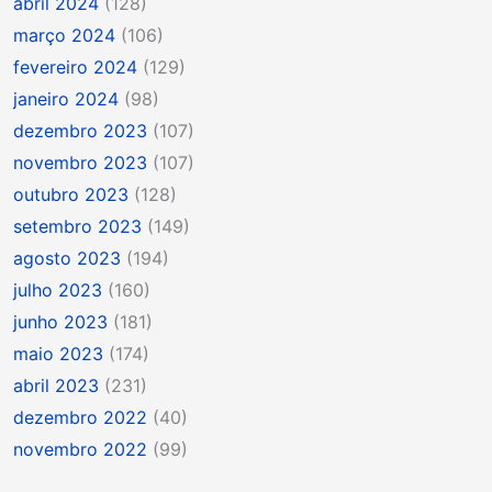
abril 2024
(128)
março 2024
(106)
fevereiro 2024
(129)
janeiro 2024
(98)
dezembro 2023
(107)
novembro 2023
(107)
outubro 2023
(128)
setembro 2023
(149)
agosto 2023
(194)
julho 2023
(160)
junho 2023
(181)
maio 2023
(174)
abril 2023
(231)
dezembro 2022
(40)
novembro 2022
(99)