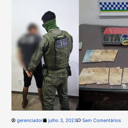
gerenciador
julho 3, 2023
Sem Comentários