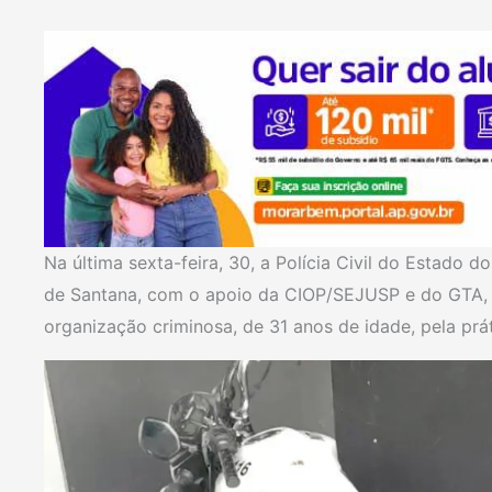
Na última sexta-feira, 30, a Polícia Civil do Estado 
de Santana, com o apoio da CIOP/SEJUSP e do GTA, p
organização criminosa, de 31 anos de idade, pela prá