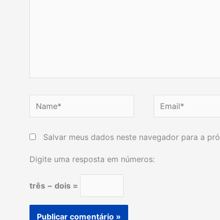
Name*
Email*
Salvar meus dados neste navegador para a pró
Digite uma resposta em números:
três − dois =