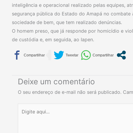
inteligência e operacional realizado pelas equipes, at
segurança pública do Estado do Amapá no combate à 
sociedade de bem, que tem realizado denúncias.
O homem preso, que já responde por homicídio e viol
de custódia e, em seguida, ao Iapen.
Deixe um comentário
O seu endereço de e-mail não será publicado.
Cam
Digite
aqui...