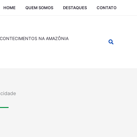
HOME
QUEM SOMOS
DESTAQUES
CONTATO
CONTECIMENTOS NA AMAZÔNIA
Pesquisar
icidade