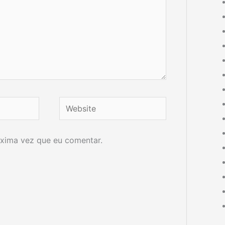
Website
xima vez que eu comentar.