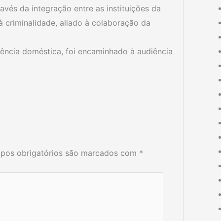
ravés da integração entre as instituições da
criminalidade, aliado à colaboração da
ência doméstica, foi encaminhado à audiência
pos obrigatórios são marcados com
*