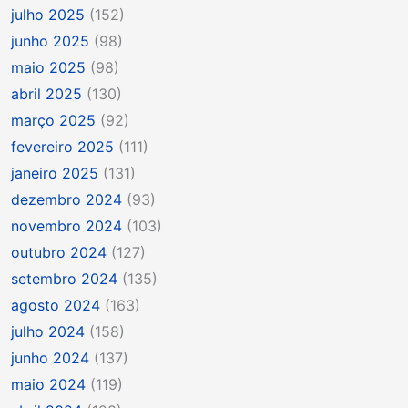
julho 2025
(152)
junho 2025
(98)
maio 2025
(98)
abril 2025
(130)
março 2025
(92)
fevereiro 2025
(111)
janeiro 2025
(131)
dezembro 2024
(93)
novembro 2024
(103)
outubro 2024
(127)
setembro 2024
(135)
agosto 2024
(163)
julho 2024
(158)
junho 2024
(137)
maio 2024
(119)