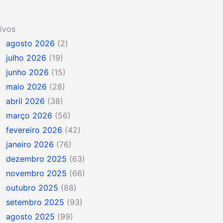
ivos
agosto 2026
(2)
julho 2026
(19)
junho 2026
(15)
maio 2026
(28)
abril 2026
(38)
março 2026
(56)
fevereiro 2026
(42)
janeiro 2026
(76)
dezembro 2025
(63)
novembro 2025
(66)
outubro 2025
(88)
setembro 2025
(93)
agosto 2025
(99)