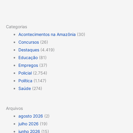
Categorias
Acontecimentos na Amazônia
(30)
Concursos
(26)
Destaques
(4.419)
Educação
(81)
Empregos
(37)
Policial
(2.754)
Política
(1.147)
Saúde
(274)
Arquivos
agosto 2026
(2)
julho 2026
(19)
junho 2026
(15)