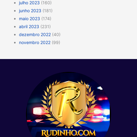
julho 2023
(160)
junho 2023
(181)
maio 2023
(174)
abril 2023
(231)
dezembro 2022
(40)
novembro 2022
(99)