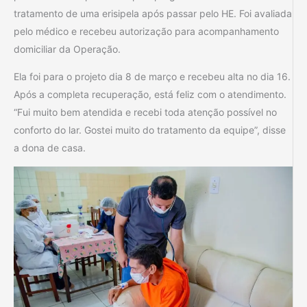
tratamento de uma erisipela após passar pelo HE. Foi avaliada
pelo médico e recebeu autorização para acompanhamento
domiciliar da Operação.
Ela foi para o projeto dia 8 de março e recebeu alta no dia 16.
Após a completa recuperação, está feliz com o atendimento.
“Fui muito bem atendida e recebi toda atenção possível no
conforto do lar. Gostei muito do tratamento da equipe”, disse
a dona de casa.