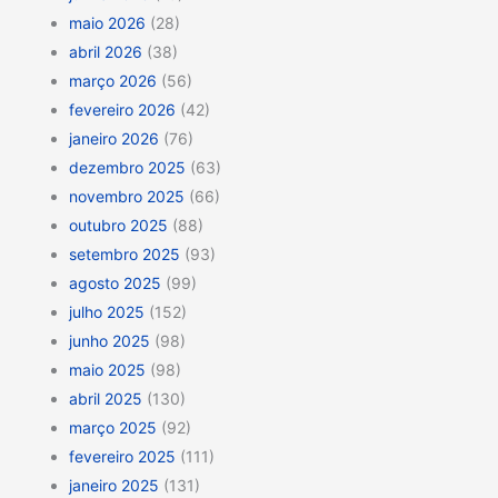
maio 2026
(28)
abril 2026
(38)
março 2026
(56)
fevereiro 2026
(42)
janeiro 2026
(76)
dezembro 2025
(63)
novembro 2025
(66)
outubro 2025
(88)
setembro 2025
(93)
agosto 2025
(99)
julho 2025
(152)
junho 2025
(98)
maio 2025
(98)
abril 2025
(130)
março 2025
(92)
fevereiro 2025
(111)
janeiro 2025
(131)