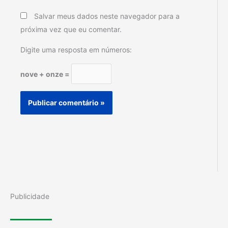
Salvar meus dados neste navegador para a
próxima vez que eu comentar.
Digite uma resposta em números:
nove + onze =
Publicidade