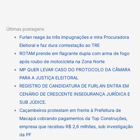
Últimas postagens
Furlan reage às três impugnações e mira Procuradora
Eleitoral e faz dura contestação ao TRE
ROTAM prende em flagrante dupla com arma de fogo
após roubo de motocicleta na Zona Norte
MP QUER LEVAR CASO DO PROTOCOLO DA CÂMARA
PARA A JUSTIÇA ELEITORAL
REGISTRO DE CANDIDATURA DE FURLAN ENTRA EM
CENÁRIO DE CRESCENTE INSEGURANÇA JURÍDICA E
SUB JÚDICE.
Caçambeiros protestam em frente à Prefeitura de
Macapá cobrando pagamentos da Top Construções,
empresa que recebeu R$ 2,6 milhões, sob investigação
da PF