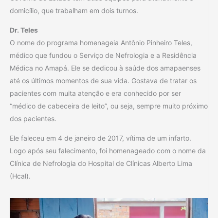
domicílio, que trabalham em dois turnos.
Dr. Teles
O nome do programa homenageia Antônio Pinheiro Teles,
médico que fundou o Serviço de Nefrologia e a Residência
Médica no Amapá. Ele se dedicou à saúde dos amapaenses
até os últimos momentos de sua vida. Gostava de tratar os
pacientes com muita atenção e era conhecido por ser
“médico de cabeceira de leito”, ou seja, sempre muito próximo
dos pacientes.
Ele faleceu em 4 de janeiro de 2017, vítima de um infarto.
Logo após seu falecimento, foi homenageado com o nome da
Clínica de Nefrologia do Hospital de Clínicas Alberto Lima
(Hcal).