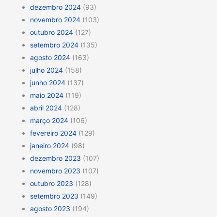
dezembro 2024
(93)
novembro 2024
(103)
outubro 2024
(127)
setembro 2024
(135)
agosto 2024
(163)
julho 2024
(158)
junho 2024
(137)
maio 2024
(119)
abril 2024
(128)
março 2024
(106)
fevereiro 2024
(129)
janeiro 2024
(98)
dezembro 2023
(107)
novembro 2023
(107)
outubro 2023
(128)
setembro 2023
(149)
agosto 2023
(194)