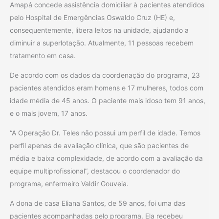
Amapá concede assistência domiciliar à pacientes atendidos
pelo Hospital de Emergências Oswaldo Cruz (HE) e,
consequentemente, libera leitos na unidade, ajudando a
diminuir a superlotação. Atualmente, 11 pessoas recebem
tratamento em casa.
De acordo com os dados da coordenação do programa, 23
pacientes atendidos eram homens e 17 mulheres, todos com
idade média de 45 anos. O paciente mais idoso tem 91 anos,
e o mais jovem, 17 anos.
“A Operação Dr. Teles não possui um perfil de idade. Temos
perfil apenas de avaliação clínica, que são pacientes de
média e baixa complexidade, de acordo com a avaliação da
equipe multiprofissional”, destacou o coordenador do
programa, enfermeiro Valdir Gouveia.
A dona de casa Eliana Santos, de 59 anos, foi uma das
pacientes acompanhadas pelo programa. Ela recebeu