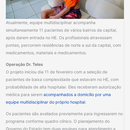
Atualmente, equipe multidisciplinar acompanha
simultaneamente 11 pacientes de vários bairros da capital,
após darem entrada no HE. Os profissionais atravessam
pontes, percorrem residências de norte a sul da capital, com
medicamentos, materiais e medicamentos.
Operação Dr. Teles
O projeto iniciou dia 11 de fevereiro com a seleção de
pacientes de baixa complexidade que estavam no HE, com
probabilidade de alta hospitalar. Eles receberam autorização
médica para serem
acompanhados a domicílio por uma
equipe multidisciplinar do próprio hospital
.
Os pacientes são avaliados previamente para ingressarem no
programa conforme quadro clínico. O planejamento do
Governo do Estado tem duas equipes para atendimento a