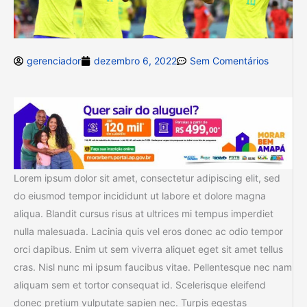
gerenciador
dezembro 6, 2022
Sem Comentários
Lorem ipsum dolor sit amet, consectetur adipiscing elit, sed
do eiusmod tempor incididunt ut labore et dolore magna
aliqua. Blandit cursus risus at ultrices mi tempus imperdiet
nulla malesuada. Lacinia quis vel eros donec ac odio tempor
orci dapibus. Enim ut sem viverra aliquet eget sit amet tellus
cras. Nisl nunc mi ipsum faucibus vitae. Pellentesque nec nam
aliquam sem et tortor consequat id. Scelerisque eleifend
donec pretium vulputate sapien nec. Turpis egestas