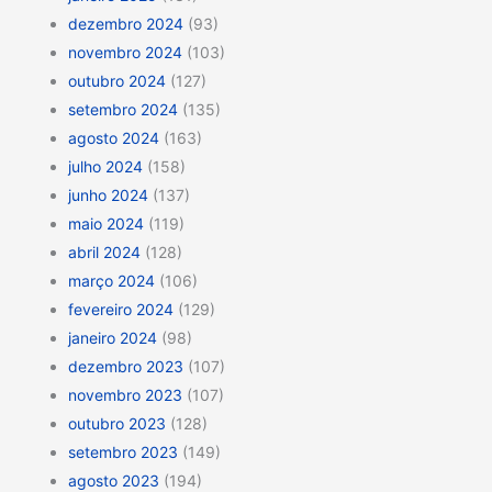
dezembro 2024
(93)
novembro 2024
(103)
outubro 2024
(127)
setembro 2024
(135)
agosto 2024
(163)
julho 2024
(158)
junho 2024
(137)
maio 2024
(119)
abril 2024
(128)
março 2024
(106)
fevereiro 2024
(129)
janeiro 2024
(98)
dezembro 2023
(107)
novembro 2023
(107)
outubro 2023
(128)
setembro 2023
(149)
agosto 2023
(194)