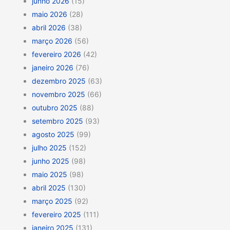
junho 2026
(15)
maio 2026
(28)
abril 2026
(38)
março 2026
(56)
fevereiro 2026
(42)
janeiro 2026
(76)
dezembro 2025
(63)
novembro 2025
(66)
outubro 2025
(88)
setembro 2025
(93)
agosto 2025
(99)
julho 2025
(152)
junho 2025
(98)
maio 2025
(98)
abril 2025
(130)
março 2025
(92)
fevereiro 2025
(111)
janeiro 2025
(131)