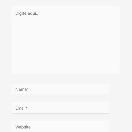
Digite
aqui...
Name*
Email*
Website