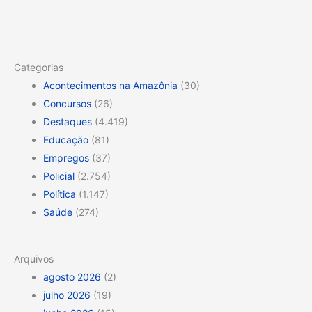
Categorias
Acontecimentos na Amazônia
(30)
Concursos
(26)
Destaques
(4.419)
Educação
(81)
Empregos
(37)
Policial
(2.754)
Política
(1.147)
Saúde
(274)
Arquivos
agosto 2026
(2)
julho 2026
(19)