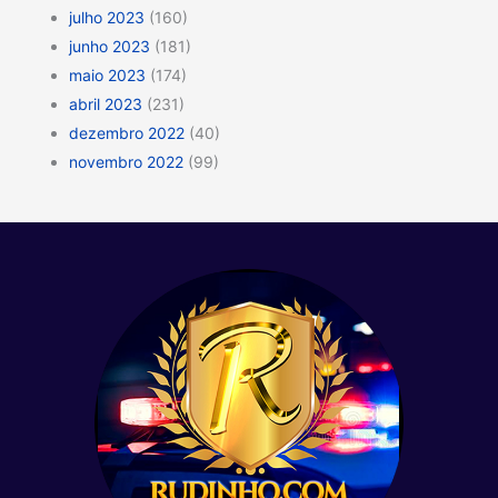
julho 2023
(160)
junho 2023
(181)
maio 2023
(174)
abril 2023
(231)
dezembro 2022
(40)
novembro 2022
(99)