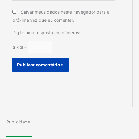
Salvar meus dados neste navegador para a
próxima vez que eu comentar.
Digite uma resposta em números:
5 × 3 =
Publicidade