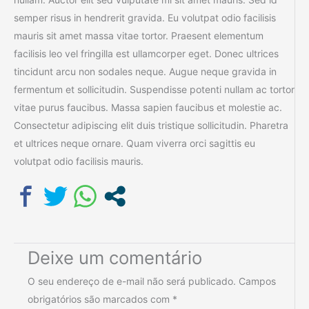
semper risus in hendrerit gravida. Eu volutpat odio facilisis
mauris sit amet massa vitae tortor. Praesent elementum
facilisis leo vel fringilla est ullamcorper eget. Donec ultrices
tincidunt arcu non sodales neque. Augue neque gravida in
fermentum et sollicitudin. Suspendisse potenti nullam ac tortor
vitae purus faucibus. Massa sapien faucibus et molestie ac.
Consectetur adipiscing elit duis tristique sollicitudin. Pharetra
et ultrices neque ornare. Quam viverra orci sagittis eu
volutpat odio facilisis mauris.
Deixe um comentário
O seu endereço de e-mail não será publicado.
Campos
obrigatórios são marcados com
*