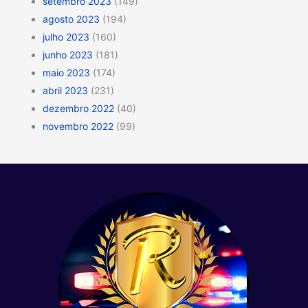
setembro 2023
(149)
agosto 2023
(194)
julho 2023
(160)
junho 2023
(181)
maio 2023
(174)
abril 2023
(231)
dezembro 2022
(40)
novembro 2022
(99)