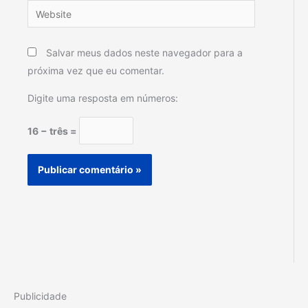
Website
Salvar meus dados neste navegador para a
próxima vez que eu comentar.
Digite uma resposta em números:
16 − três =
Publicidade