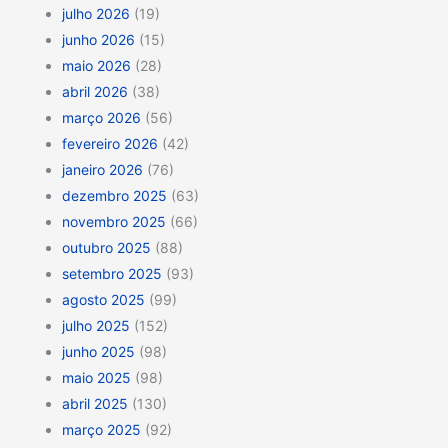
julho 2026
(19)
junho 2026
(15)
maio 2026
(28)
abril 2026
(38)
março 2026
(56)
fevereiro 2026
(42)
janeiro 2026
(76)
dezembro 2025
(63)
novembro 2025
(66)
outubro 2025
(88)
setembro 2025
(93)
agosto 2025
(99)
julho 2025
(152)
junho 2025
(98)
maio 2025
(98)
abril 2025
(130)
março 2025
(92)