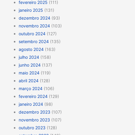
fevereiro 2025
(111)
janeiro 2025
(131)
dezembro 2024
(93)
novembro 2024
(103)
outubro 2024
(127)
setembro 2024
(135)
agosto 2024
(163)
julho 2024
(158)
junho 2024
(137)
maio 2024
(119)
abril 2024
(128)
março 2024
(106)
fevereiro 2024
(129)
janeiro 2024
(98)
dezembro 2023
(107)
novembro 2023
(107)
outubro 2023
(128)